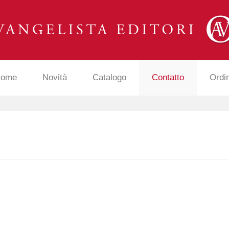
ome
Novità
Catalogo
Contatto
Ordi