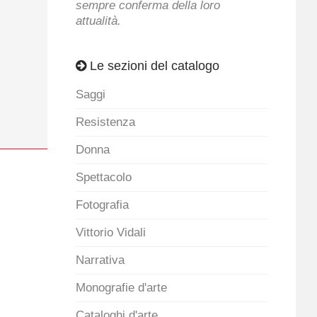
sempre conferma della loro
attualità.
Le sezioni del catalogo
Saggi
Resistenza
Donna
Spettacolo
Fotografia
Vittorio Vidali
Narrativa
Monografie d'arte
Cataloghi d'arte