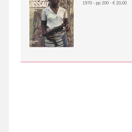
1970 - pp 200 - € 20,00